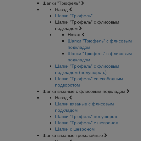
Шапки "Трюфель"
Назад
Шапки "Трюфель"
Шапки "Трюфель" с флисовым
подкладом
Назад
Шапки "Трюфель" с флисовым
подкладом
Шапки "Трюфель" с флисовым
подкладом
Шапки "Трюфель" с флисовым
подкладом (полушерсть)
Шапки "Трюфель" со свободным
подворотом
Шапки вязаные с флисовым подкладом
Назад
Шапки вязаные с флисовым
подкладом
Шапки "Трюфель" полушерсть
Шапки "Трюфель" с шевроном
Шапки с шевроном
Шапки вязаные трехслойные