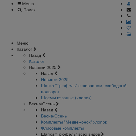
Меню
Поиск
Меню
Каталог
Назад
Каталог
Новинки 2025
Назад
Новинки 2025
Шапка "Трюфель" с шевроном, свободный
подворот
Шлемы вязаные (хлопок)
Весна/Осень
Назад
Весна/Осень
Комплекты "Медвежонок" хлопок
Флисовые комплекты
Шапки "Трюфель" всех видов