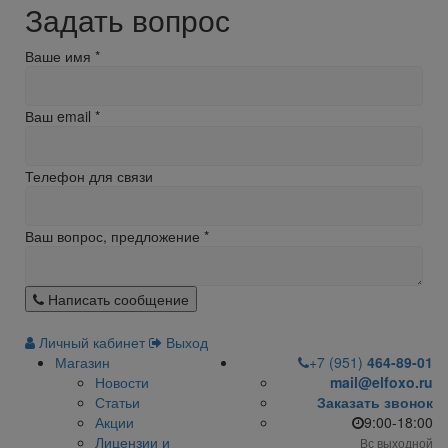
Задать вопрос
Ваше имя
*
Ваш email
*
Телефон для связи
Ваш вопрос, предложение
*
Написать сообщение
Личный кабинет
Выход
Магазин
+7 (951)
464-89-01
Новости
mail@elfoxo.ru
Статьи
Заказать звонок
Акции
9:00-18:00
Лицензии и
Вс выходной