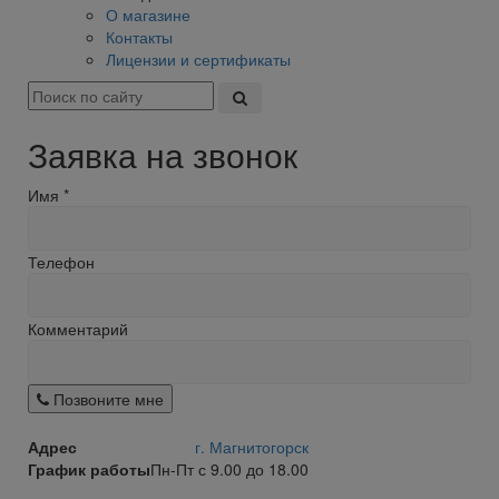
О магазине
Контакты
Лицензии и сертификаты
Заявка на звонок
Имя
*
Телефон
Комментарий
Позвоните мне
Адрес
г. Магнитогорск
График работы
Пн-Пт с 9.00 до 18.00