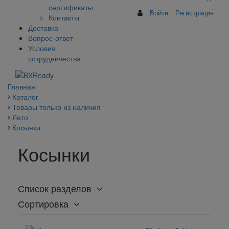
сертификаты
Войти
Регистрация
Контакты
Доставка
Вопрос-ответ
Условия
сотрудничества
Главная
Каталог
Товары только из наличия
Лето
Косынки
Косынки
Список разделов
Сортировка