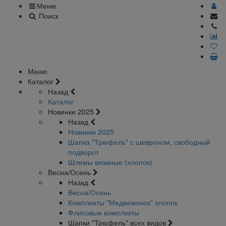
Меню
Поиск
Меню
Каталог
Назад
Каталог
Новинки 2025
Назад
Новинки 2025
Шапка "Трюфель" с шевроном, свободный
подворот
Шлемы вязаные (хлопок)
Весна/Осень
Назад
Весна/Осень
Комплекты "Медвежонок" хлопок
Флисовые комплекты
Шапки "Трюфель" всех видов