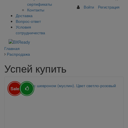
сертификаты
Войти
Регистрация
Контакты
Доставка
Вопрос-ответ
Условия
сотрудничества
Главная
Распродажа
Успей купить
Sale