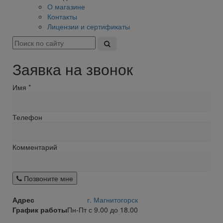
О магазине
Контакты
Лицензии и сертификаты
Заявка на звонок
Имя
*
Телефон
Комментарий
Позвоните мне
Адрес
г. Магнитогорск
График работы
Пн-Пт с 9.00 до 18.00