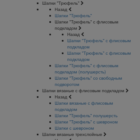
Шапки "Трюфель"
Назад
Шапки "Трюфель"
Шапки "Трюфель" с флисовым
подкладом
Назад
Шапки "Трюфель" с флисовым
подкладом
Шапки "Трюфель" с флисовым
подкладом
Шапки "Трюфель" с флисовым
подкладом (полушерсть)
Шапки "Трюфель" со свободным
подворотом
Шапки вязаные с флисовым подкладом
Назад
Шапки вязаные с флисовым
подкладом
Шапки "Трюфель" полушерсть
Шапки "Трюфель" с шевроном
Шапки с шевроном
Шапки вязаные трехслойные