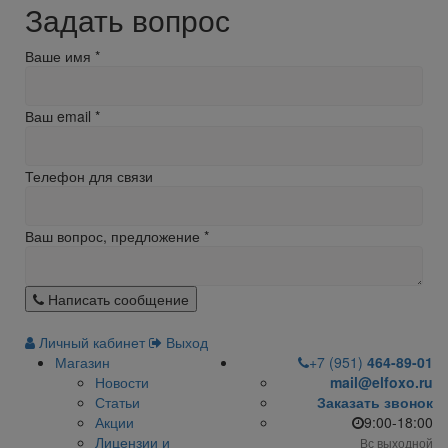
Задать вопрос
Ваше имя
*
Ваш email
*
Телефон для связи
Ваш вопрос, предложение
*
Написать сообщение
Личный кабинет
Выход
Магазин
+7 (951)
464-89-01
Новости
mail@elfoxo.ru
Статьи
Заказать звонок
Акции
9:00-18:00
Лицензии и
Вс выходной