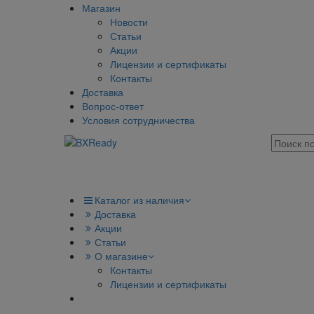
Магазин
Новости
Статьи
Акции
Лицензии и сертификаты
Контакты
Доставка
Вопрос-ответ
Условия сотрудничества
Каталог из наличия
Доставка
Акции
Статьи
О магазине
Контакты
Лицензии и сертификаты