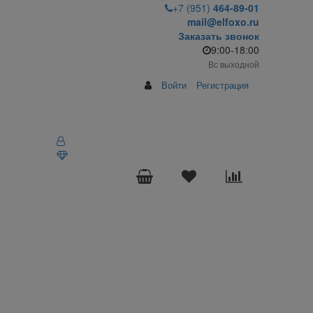
+7 (951)
464-89-01
mail@elfoxo.ru
Заказать звонок
9:00-18:00
Вс выходной
Войти
Регистрация