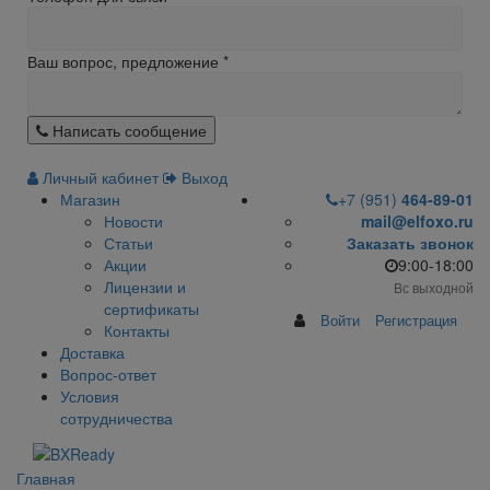
Ваш вопрос, предложение
*
Написать сообщение
Личный кабинет
Выход
Магазин
+7 (951)
464-89-01
Новости
mail@elfoxo.ru
Статьи
Заказать звонок
Акции
9:00-18:00
Лицензии и
Вс выходной
сертификаты
Войти
Регистрация
Контакты
Доставка
Вопрос-ответ
Условия
сотрудничества
Главная