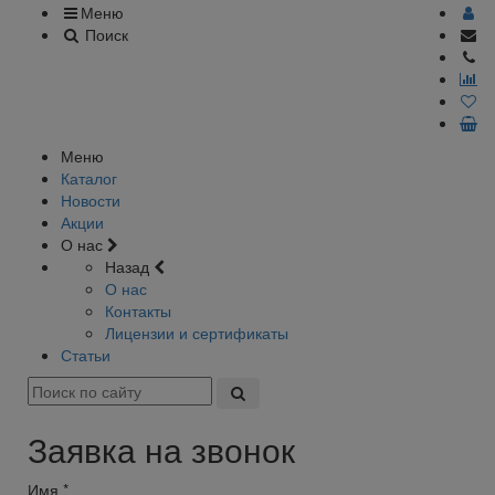
Меню
Поиск
Меню
Каталог
Новости
Акции
О нас
Назад
О нас
Контакты
Лицензии и сертификаты
Статьи
Заявка на звонок
Имя
*