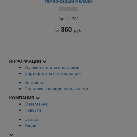
темно-серый меланж
Арт: 11-708
360
от
руб
ИНФОРМАЦИЯ
Условия оплаты и доставки
Сертификаты и декларации
Контакты
Политика конфиденциальности
КОМПАНИЯ
О магазине
Новости
Статьи
Акции