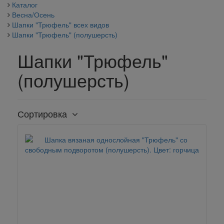
Каталог
Весна/Осень
Шапки "Трюфель" всех видов
Шапки "Трюфель" (полушерсть)
Шапки "Трюфель"
(полушерсть)
Сортировка