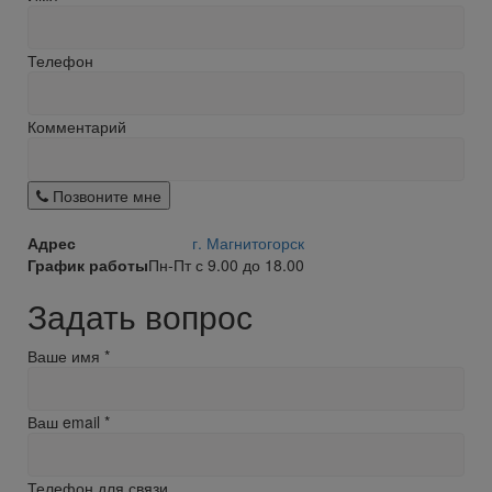
Телефон
Комментарий
Позвоните мне
Адрес
г. Магнитогорск
График работы
Пн-Пт с 9.00 до 18.00
Задать вопрос
Ваше имя
*
Ваш email
*
Телефон для связи