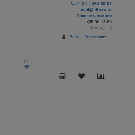
+7 (951)
464-89-01
mail@elfoxo.ru
Заказать звонок
9:00-18:00
Вс выходной
Войти
Регистрация