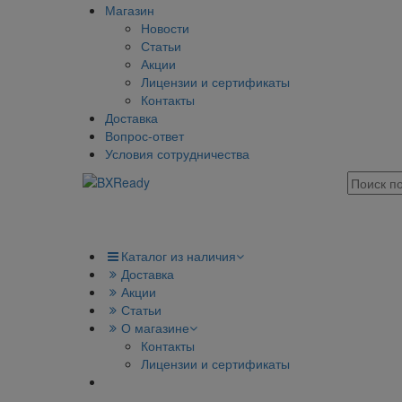
Магазин
Новости
Статьи
Акции
Лицензии и сертификаты
Контакты
Доставка
Вопрос-ответ
Условия сотрудничества
Каталог из наличия
Доставка
Акции
Статьи
О магазине
Контакты
Лицензии и сертификаты