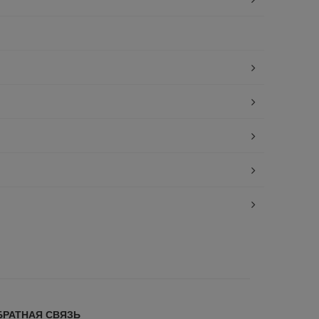
БРАТНАЯ СВЯЗЬ