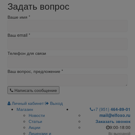
Задать вопрос
Ваше имя
*
Ваш email
*
Телефон для связи
Ваш вопрос, предложение
*
Написать сообщение
Личный кабинет
Выход
Магазин
+7 (951)
464-89-01
Новости
mail@elfoxo.ru
Статьи
Заказать звонок
Акции
9:00-18:00
Лицензии и
Вс выходной