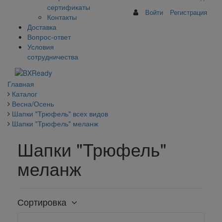
сертификаты
Войти
Регистрация
Контакты
Доставка
Вопрос-ответ
Условия
сотрудничества
Главная
Каталог
Весна/Осень
Шапки "Трюфель" всех видов
Шапки "Трюфель" меланж
Шапки "Трюфель"
меланж
Сортировка