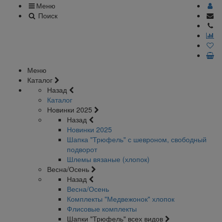
Меню
Поиск
Меню
Каталог
Назад
Каталог
Новинки 2025
Назад
Новинки 2025
Шапка "Трюфель" с шевроном, свободный
подворот
Шлемы вязаные (хлопок)
Весна/Осень
Назад
Весна/Осень
Комплекты "Медвежонок" хлопок
Флисовые комплекты
Шапки "Трюфель" всех видов