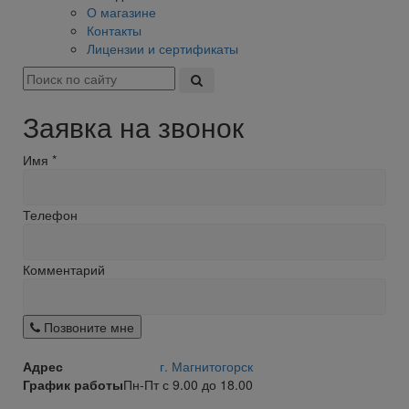
О магазине
Контакты
Лицензии и сертификаты
Заявка на звонок
Имя
*
Телефон
Комментарий
Позвоните мне
Адрес
г. Магнитогорск
График работы
Пн-Пт с 9.00 до 18.00