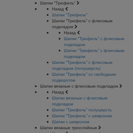
Шапки "Трюфель"
Назад
Шапки "Трюфель"
Шапки "Трюфель" с флисовым
подкладом
Назад
Шапки "Трюфель" с флисовым
подкладом
Шапки "Трюфель" с флисовым
подкладом
Шапки "Трюфель" с флисовым
подкладом (полушерсть)
Шапки "Трюфель" со свободным
подворотом
Шапки вязаные с флисовым подкладом
Назад
Шапки вязаные с флисовым
подкладом
Шапки "Трюфель" полушерсть
Шапки "Трюфель" с шевроном
Шапки с шевроном
Шапки вязаные трехслойные